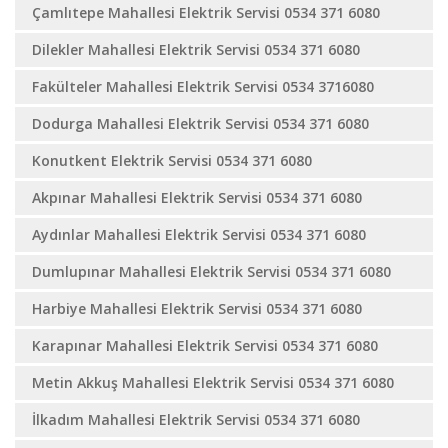
Çamlıtepe Mahallesi Elektrik Servisi 0534 371 6080
Dilekler Mahallesi Elektrik Servisi 0534 371 6080
Fakülteler Mahallesi Elektrik Servisi 0534 3716080
Dodurga Mahallesi Elektrik Servisi 0534 371 6080
Konutkent Elektrik Servisi 0534 371 6080
Akpınar Mahallesi Elektrik Servisi 0534 371 6080
Aydınlar Mahallesi Elektrik Servisi 0534 371 6080
Dumlupınar Mahallesi Elektrik Servisi 0534 371 6080
Harbiye Mahallesi Elektrik Servisi 0534 371 6080
Karapınar Mahallesi Elektrik Servisi 0534 371 6080
Metin Akkuş Mahallesi Elektrik Servisi 0534 371 6080
İlkadım Mahallesi Elektrik Servisi 0534 371 6080