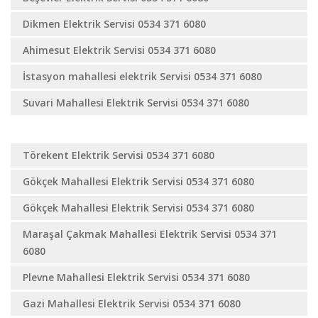
Dikmen Elektrik Servisi 0534 371 6080
Ahimesut Elektrik Servisi 0534 371 6080
İstasyon mahallesi elektrik Servisi 0534 371 6080
Suvari Mahallesi Elektrik Servisi 0534 371 6080
Emirler Elektrik Servisi 0534 371 6080
Törekent Elektrik Servisi 0534 371 6080
Gökçek Mahallesi Elektrik Servisi 0534 371 6080
Gökçek Mahallesi Elektrik Servisi 0534 371 6080
Maraşal Çakmak Mahallesi Elektrik Servisi 0534 371
6080
Plevne Mahallesi Elektrik Servisi 0534 371 6080
Gazi Mahallesi Elektrik Servisi 0534 371 6080