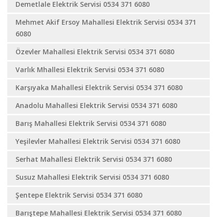
Demetlale Elektrik Servisi 0534 371 6080
Mehmet Akif Ersoy Mahallesi Elektrik Servisi 0534 371
6080
Özevler Mahallesi Elektrik Servisi 0534 371 6080
Varlık Mhallesi Elektrik Servisi 0534 371 6080
Karşıyaka Mahallesi Elektrik Servisi 0534 371 6080
Anadolu Mahallesi Elektrik Servisi 0534 371 6080
Barış Mahallesi Elektrik Servisi 0534 371 6080
Yeşilevler Mahallesi Elektrik Servisi 0534 371 6080
Serhat Mahallesi Elektrik Servisi 0534 371 6080
Susuz Mahallesi Elektrik Servisi 0534 371 6080
Şentepe Elektrik Servisi 0534 371 6080
Barıştepe Mahallesi Elektrik Servisi 0534 371 6080