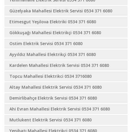
Güzelyaka Mahallesi Elektrik Servisi 0534 371 6080
Etimesgut Yeşilova Elektriki 0534 371 6080
Gökkuşağı Mahallesi Elektrikçi 0534 371 6080
Ostim Elektrik Servisi 0534 371 6080
Ayyıldız Mahallesi Elektrikçi 0534 371 6080
Kardelen Mahallesi Elektrik Servisi 0534 371 6080
Topcu Mahallesi Elektrikci 0534 3716080
Altay Mahallesi Elektrik Servisi 0534 371 6080
Demirlibahçe Elektrik Servisi 0534 371 6080
Ahi Evran Mahallesi Elektrik Servisi 0534 371 6080
Mutlukent Elektrik Servisi 0534 371 6080
Yenibatı Mahallesi Elektrikçi 0534 371 6080