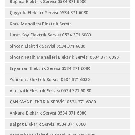
Bağlıca Elektrik Servisi 0534 371 6080
Çayyolu Elektrik Servisi 0534 371 6080
Koru Mahallesi Elektrik Servisi
Ümit Köy Elektrik Servisi 0534 371 6080
Sincan Elektrik Servisi 0534 371 6080
Sincan Fatih Mahallesi Elektrik Servisi 0534 371 6080
Eryaman Elektrik Servisi 0534 371 6080
Yenikent Elektrik Servisi 0534 371 6080
Alacaatlı Elektrik Servisi 0534 371 60 80
ÇANKAYA ELEKTRİK SERVİSİ 0534 371 6080
Ankara Elektrik Servisi 0534 371 6080
Balgat Elektrik Servisi 0534 371 6080