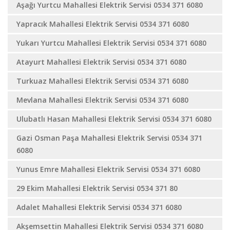
Aşağı Yurtcu Mahallesi Elektrik Servisi 0534 371 6080
Yapracık Mahallesi Elektrik Servisi 0534 371 6080
Yukarı Yurtcu Mahallesi Elektrik Servisi 0534 371 6080
Atayurt Mahallesi Elektrik Servisi 0534 371 6080
Turkuaz Mahallesi Elektrik Servisi 0534 371 6080
Mevlana Mahallesi Elektrik Servisi 0534 371 6080
Ulubatlı Hasan Mahallesi Elektrik Servisi 0534 371 6080
Gazi Osman Paşa Mahallesi Elektrik Servisi 0534 371
6080
Yunus Emre Mahallesi Elektrik Servisi 0534 371 6080
29 Ekim Mahallesi Elektrik Servisi 0534 371 80
Adalet Mahallesi Elektrik Servisi 0534 371 6080
Akşemsettin Mahallesi Elektrik Servisi 0534 371 6080