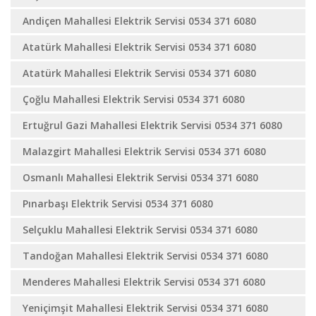
Andiçen Mahallesi Elektrik Servisi 0534 371 6080
Atatürk Mahallesi Elektrik Servisi 0534 371 6080
Atatürk Mahallesi Elektrik Servisi 0534 371 6080
Çoğlu Mahallesi Elektrik Servisi 0534 371 6080
Ertuğrul Gazi Mahallesi Elektrik Servisi 0534 371 6080
Malazgirt Mahallesi Elektrik Servisi 0534 371 6080
Osmanlı Mahallesi Elektrik Servisi 0534 371 6080
Pınarbaşı Elektrik Servisi 0534 371 6080
Selçuklu Mahallesi Elektrik Servisi 0534 371 6080
Tandoğan Mahallesi Elektrik Servisi 0534 371 6080
Menderes Mahallesi Elektrik Servisi 0534 371 6080
Yeniçimşit Mahallesi Elektrik Servisi 0534 371 6080