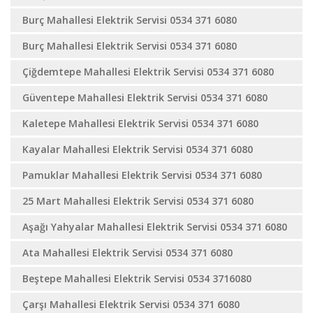
Burç Mahallesi Elektrik Servisi 0534 371 6080
Burç Mahallesi Elektrik Servisi 0534 371 6080
Çiğdemtepe Mahallesi Elektrik Servisi 0534 371 6080
Güventepe Mahallesi Elektrik Servisi 0534 371 6080
Kaletepe Mahallesi Elektrik Servisi 0534 371 6080
Kayalar Mahallesi Elektrik Servisi 0534 371 6080
Pamuklar Mahallesi Elektrik Servisi 0534 371 6080
25 Mart Mahallesi Elektrik Servisi 0534 371 6080
Aşağı Yahyalar Mahallesi Elektrik Servisi 0534 371 6080
Ata Mahallesi Elektrik Servisi 0534 371 6080
Beştepe Mahallesi Elektrik Servisi 0534 3716080
Çarşı Mahallesi Elektrik Servisi 0534 371 6080