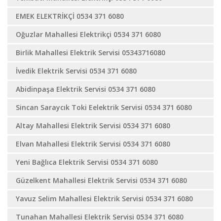
EMEK ELEKTRİKÇİ 0534 371 6080
Oğuzlar Mahallesi Elektrikçi 0534 371 6080
Birlik Mahallesi Elektrik Servisi 05343716080
İvedik Elektrik Servisi 0534 371 6080
Abidinpaşa Elektrik Servisi 0534 371 6080
Sincan Saraycık Toki Eelektrik Servisi 0534 371 6080
Altay Mahallesi Elektrik Servisi 0534 371 6080
Elvan Mahallesi Elektrik Servisi 0534 371 6080
Yeni Bağlıca Elektrik Servisi 0534 371 6080
Güzelkent Mahallesi Elektrik Servisi 0534 371 6080
Yavuz Selim Mahallesi Elektrik Servisi 0534 371 6080
Tunahan Mahallesi Elektrik Servisi 0534 371 6080