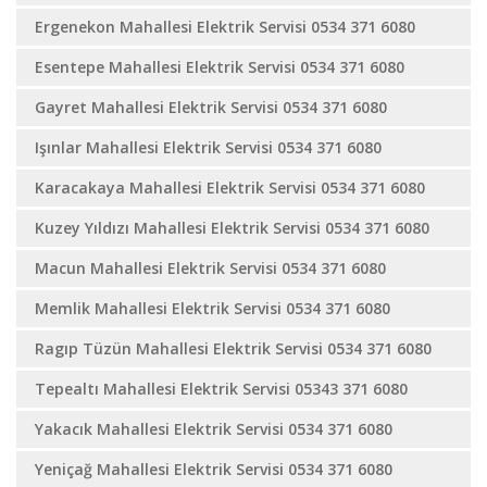
Ergenekon Mahallesi Elektrik Servisi 0534 371 6080
Esentepe Mahallesi Elektrik Servisi 0534 371 6080
Gayret Mahallesi Elektrik Servisi 0534 371 6080
Işınlar Mahallesi Elektrik Servisi 0534 371 6080
Karacakaya Mahallesi Elektrik Servisi 0534 371 6080
Kuzey Yıldızı Mahallesi Elektrik Servisi 0534 371 6080
Macun Mahallesi Elektrik Servisi 0534 371 6080
Memlik Mahallesi Elektrik Servisi 0534 371 6080
Ragıp Tüzün Mahallesi Elektrik Servisi 0534 371 6080
Tepealtı Mahallesi Elektrik Servisi 05343 371 6080
Yakacık Mahallesi Elektrik Servisi 0534 371 6080
Yeniçağ Mahallesi Elektrik Servisi 0534 371 6080