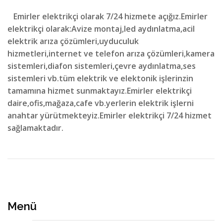
Emirler elektrikçi olarak 7/24 hizmete açığız.Emirler
elektrikçi olarak:Avize montaj,led aydınlatma,acil
elektrik arıza çözümleri,uyduculuk
hizmetleri,internet ve telefon arıza çözümleri,kamera
sistemleri,diafon sistemleri,çevre aydınlatma,ses
sistemleri vb.tüm elektrik ve elektonik işlerinzin
tamamına hizmet sunmaktayız.Emirler elektrikçi
daire,ofis,mağaza,cafe vb.yerlerin elektrik işlerni
anahtar yürütmekteyiz.Emirler elektrikçi 7/24 hizmet
sağlamaktadır.
Menü