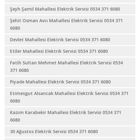
Şeyh Şamil Mahallesi Elektrik Servisi 0534 371 6080
Şehit Osman Avcı Mahallesi Elektrik Servisi 0534 371
6080
Devlet Mahallesi Elektrik Servisi 0534 371 6080
Etiler Mahallesi Elektrik Servisi 0534 371 6080
Fatih Sultan Mehmet Mahallesi Elektrik Servisi 0534
371 6080
Piyade Mahallesi Elektrik Servisi 0534 371 6080
Etimesgut Alsancak Mahallesi Elektrik Servisi 0534 371
6080
Kazım Karabekir Mahallesi Elektrik Servisi 0534 371
6080
30 Ağustos Elektrik Servisi 0534 371 6080