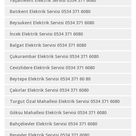
Yaşamkent Elektrik Servisi 0534 371 6080
Batıkent Elektrik Servisi 0534 371 6080
Beysukent Elektrik Servisi 0534 371 6080
İncek Elektrik Servisi 0534 371 6080
Balgat Elektrik Servisi 0534 371 6080
Çukurambar Elektrik Servisi 0534 371 6080
Cevizlidere Elektrik Servisi 0534 371 6080
Beytepe Elektrik Servisi 0534 371 60 80
Çakırlar Elektrik Servisi 0534 371 6080
Turgut Özal Mahallesi Elektrik Servisi 0534 371 6080
Göksu Mahallesi Elektrik Servisi 0534 371 6080
Bahçelievler Elektrik Servisi 0534 371 6080
Beşevler Elektrik Servisi 0534 371 6080