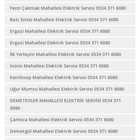
Fevzi Çakmak Mahallesi Elektrik Servisi 0534 371 6080
Batı Sitesi Mahallesi Elektrik Servisi 0534 371 6080
Ergazi Mahallesi Elektrik Servisi 0534 371 6080
Ergazi Mahallesi Elektrik Servisi 0534 371 6080
İlk Yerleşim Mahallesi Elektrik Servisi 0534 371 6080
İnönü Mahallesi Elektrik Servisi 0534 371 6080
Kentkoop Mahallesi Elektrik Servisi 0534 371 6080
Uğur Mumcu Mahallesi Elektrik Servisi 0534 371 6080
DEMETEVLER MAHALLESİ ELEKTRİK SERVİSİ 0534 371
6080
Çamlıca Mahallesi Elektrik Servisi 0534 371 6080
Demetgül Mahallesi Elektrik Servisi 0534 371 6080