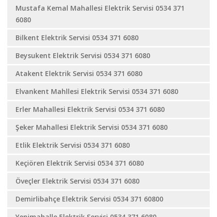
Mustafa Kemal Mahallesi Elektrik Servisi 0534 371
6080
Bilkent Elektrik Servisi 0534 371 6080
Beysukent Elektrik Servisi 0534 371 6080
Atakent Elektrik Servisi 0534 371 6080
Elvankent Mahllesi Elektrik Servisi 0534 371 6080
Erler Mahallesi Elektrik Servisi 0534 371 6080
Şeker Mahallesi Elektrik Servisi 0534 371 6080
Etlik Elektrik Servisi 0534 371 6080
Keçiören Elektrik Servisi 0534 371 6080
Öveçler Elektrik Servisi 0534 371 6080
Demirlibahçe Elektrik Servisi 0534 371 60800
Yenimahalle Elektrik Servisi 0534 371 6080