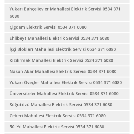
Yukarı Bahçelievler Mahallesi Elektrik Servisi 0534 371
6080
Çiğdem Elektrik Servisi 0534 371 6080
Ehlibeyt Mahallesi Elektrik Servisi 0534 371 6080
İşçi Blokları Mahallesi Elektrik Servisi 0534 371 6080
Kızılırmak Mahallesi Elektrik Servisi 0534 371 6080
Nasuh Akar Mahallesi Elektrik Servisi 0534 371 6080
Yukarı Öveçler Mahallesi Elektrik Servisi 0534 371 6080
Üniversiteler Mahallesi Elektrik Servisi 0534 371 6080
Söğütözü Mahallesi Elektrik Servisi 0534 371 6080
Cebeci Mahallesi Elektrik Servisi 0534 371 6080
50. Yıl Mahallesi Elektrik Servisi 0534 371 6080