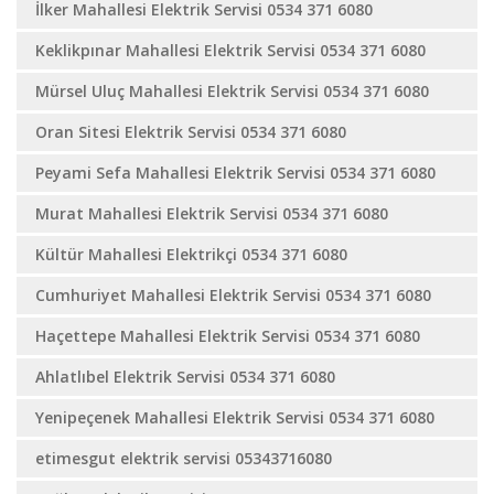
İlker Mahallesi Elektrik Servisi 0534 371 6080
Keklikpınar Mahallesi Elektrik Servisi 0534 371 6080
Mürsel Uluç Mahallesi Elektrik Servisi 0534 371 6080
Oran Sitesi Elektrik Servisi 0534 371 6080
Peyami Sefa Mahallesi Elektrik Servisi 0534 371 6080
Murat Mahallesi Elektrik Servisi 0534 371 6080
Kültür Mahallesi Elektrikçi 0534 371 6080
Cumhuriyet Mahallesi Elektrik Servisi 0534 371 6080
Haçettepe Mahallesi Elektrik Servisi 0534 371 6080
Ahlatlıbel Elektrik Servisi 0534 371 6080
Yenipeçenek Mahallesi Elektrik Servisi 0534 371 6080
etimesgut elektrik servisi 05343716080